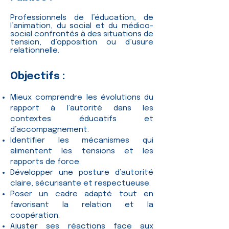
Professionnels de l’éducation, de
l’animation, du social et du médico-
social confrontés à des situations de
tension, d’opposition ou d’usure
relationnelle.
Objectifs :
Mieux comprendre les évolutions du
rapport à l’autorité dans les
contextes éducatifs et
d’accompagnement.
Identifier les mécanismes qui
alimentent les tensions et les
rapports de force.
Développer une posture d’autorité
claire, sécurisante et respectueuse.
Poser un cadre adapté tout en
favorisant la relation et la
coopération.
Ajuster ses réactions face aux