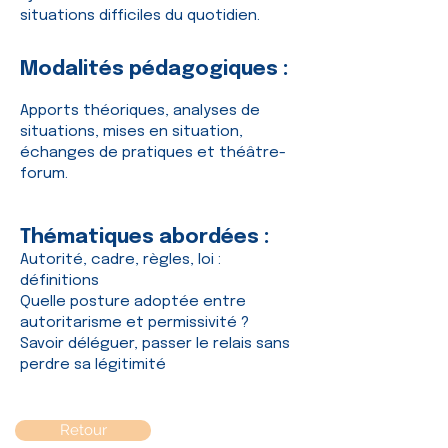
situations difficiles du quotidien.
Modalités pédagogiques :
Apports théoriques, analyses de
situations, mises en situation,
échanges de pratiques et théâtre-
forum.
Thématiques abordées :
Autorité, cadre, règles, loi :
définitions
Quelle posture adoptée entre
autoritarisme et permissivité ?
Savoir déléguer, passer le relais sans
perdre sa légitimité
Retour