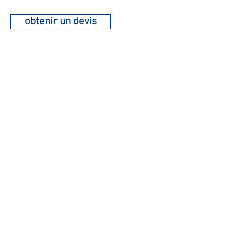
obtenir un devis