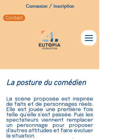
Connexion / Inscription
Contact
La posture du comédien
La scène proposée est inspirée
de faits et de personnages réels.
Elle est jouée une première fois
telle qu’elle s’est passée. Puis les
spectateurs viennent remplacer
un personnage pour proposer
d’autres attitudes et faire évoluer
la situation.