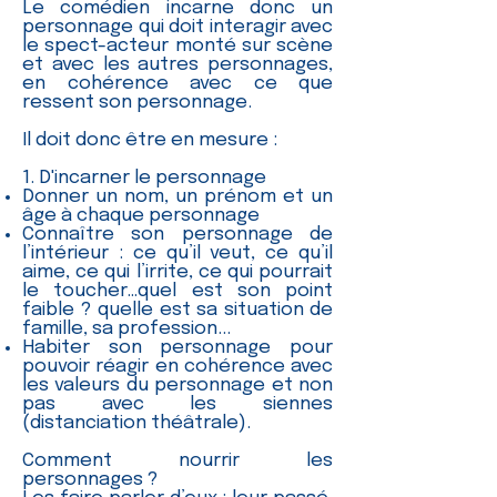
Le comédien incarne donc un
personnage qui doit interagir avec
le spect-acteur monté sur scène
et avec les autres personnages,
en cohérence avec ce que
ressent son personnage.
Il doit donc être en mesure :
1. D'incarner le personnage
Donner un nom, un prénom et un
âge à chaque personnage
Connaître son personnage de
l’intérieur : ce qu’il veut, ce qu’il
aime, ce qui l’irrite, ce qui pourrait
le toucher…quel est son point
faible ? quelle est sa situation de
famille, sa profession...
Habiter son personnage pour
pouvoir réagir en cohérence avec
les valeurs du personnage et non
pas avec les siennes
(distanciation théâtrale).
Comment nourrir les
personnages ?