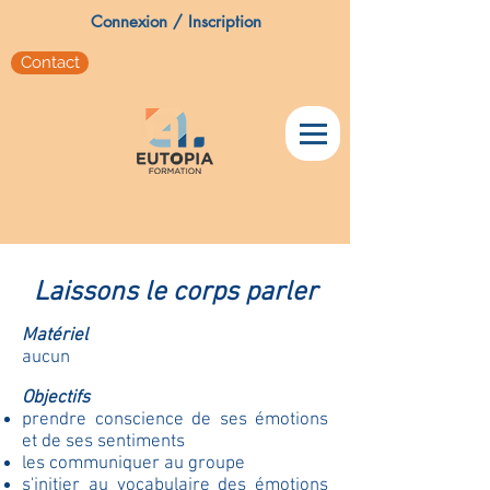
Connexion / Inscription
Contact
Laissons le corps parler
Matériel
aucun
Objectifs
prendre conscience de ses émotions
et de ses sentiments
les communiquer au groupe
s'initier au vocabulaire des émotions