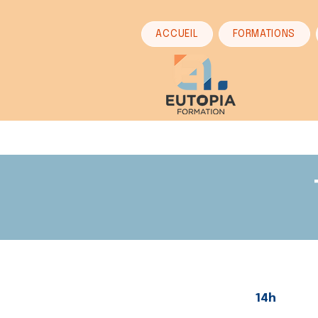
ACCUEIL
FORMATIONS
14h